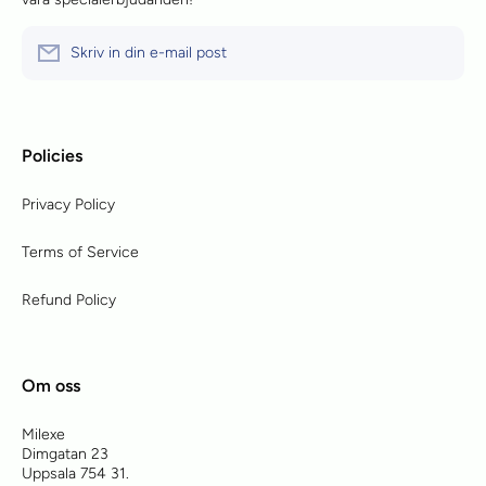
Skriv in din e-mail post
Policies
Privacy Policy
Terms of Service
Refund Policy
Om oss
Milexe
Dimgatan 23
Uppsala 754 31.