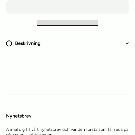
Beskrivning
Nyhetsbrev
Anmäl dig till vårt nyhetsbrev och var den första som får reda på
våra specialerbjudanden!