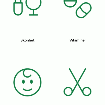
Skönhet
Vitaminer