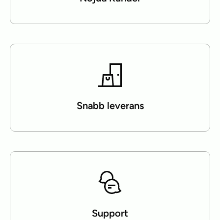
Snabb leverans
Support