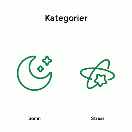
Kategorier
Sömn
Stress