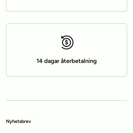
14 dagar återbetalning
Nyhetsbrev