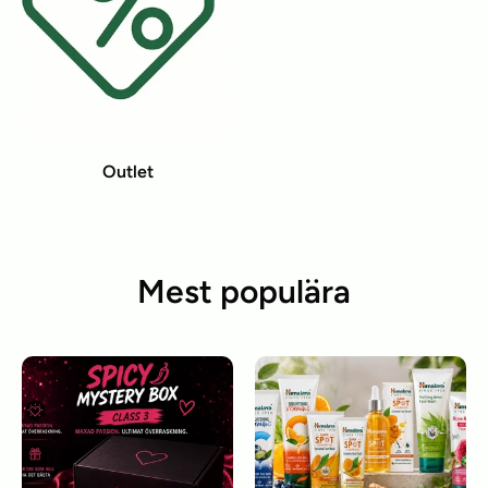
Outlet
Mest populära