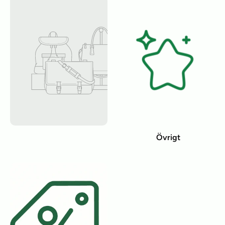
Övrigt