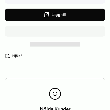
Lägg till
Hjälp?
Nöjda Kunder